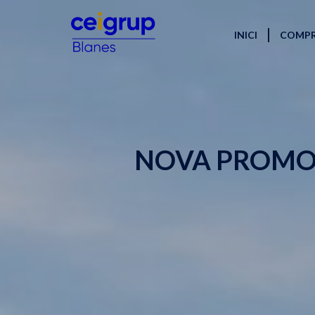
INICI
COMP
NOVA PROMOC