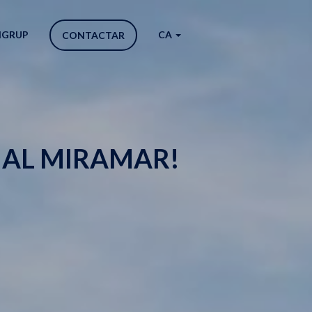
IGRUP
CA
CONTACTAR
IAL MIRAMAR!